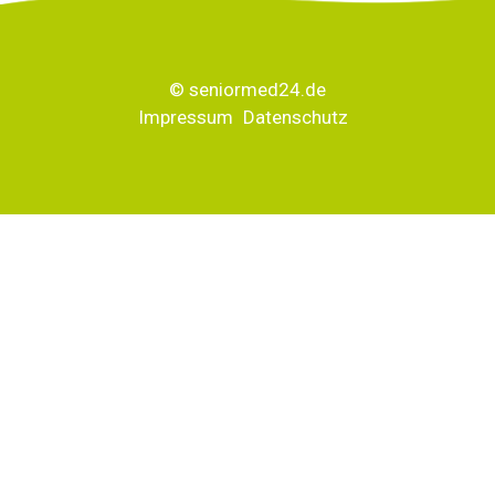
© seniormed24.de
Impressum
Datenschutz