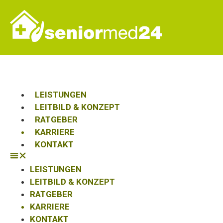
LEISTUNGEN
LEITBILD & KONZEPT
RATGEBER
KARRIERE
KONTAKT
LEISTUNGEN
LEITBILD & KONZEPT
RATGEBER
KARRIERE
KONTAKT