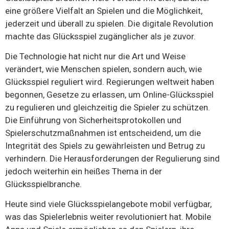
eine größere Vielfalt an Spielen und die Möglichkeit,
jederzeit und überall zu spielen. Die digitale Revolution
machte das Glücksspiel zugänglicher als je zuvor.
Die Technologie hat nicht nur die Art und Weise
verändert, wie Menschen spielen, sondern auch, wie
Glücksspiel reguliert wird. Regierungen weltweit haben
begonnen, Gesetze zu erlassen, um Online-Glücksspiel
zu regulieren und gleichzeitig die Spieler zu schützen.
Die Einführung von Sicherheitsprotokollen und
Spielerschutzmaßnahmen ist entscheidend, um die
Integrität des Spiels zu gewährleisten und Betrug zu
verhindern. Die Herausforderungen der Regulierung sind
jedoch weiterhin ein heißes Thema in der
Glücksspielbranche.
Heute sind viele Glücksspielangebote mobil verfügbar,
was das Spielerlebnis weiter revolutioniert hat. Mobile