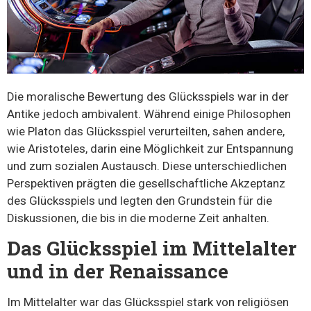
Die moralische Bewertung des Glücksspiels war in der
Antike jedoch ambivalent. Während einige Philosophen
wie Platon das Glücksspiel verurteilten, sahen andere,
wie Aristoteles, darin eine Möglichkeit zur Entspannung
und zum sozialen Austausch. Diese unterschiedlichen
Perspektiven prägten die gesellschaftliche Akzeptanz
des Glücksspiels und legten den Grundstein für die
Diskussionen, die bis in die moderne Zeit anhalten.
Das Glücksspiel im Mittelalter
und in der Renaissance
Im Mittelalter war das Glücksspiel stark von religiösen