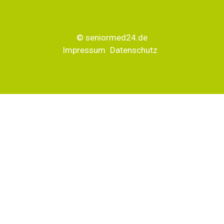
© seniormed24.de
Impressum
Datenschutz