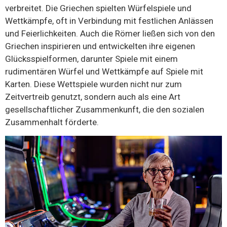
verbreitet. Die Griechen spielten Würfelspiele und
Wettkämpfe, oft in Verbindung mit festlichen Anlässen
und Feierlichkeiten. Auch die Römer ließen sich von den
Griechen inspirieren und entwickelten ihre eigenen
Glücksspielformen, darunter Spiele mit einem
rudimentären Würfel und Wettkämpfe auf Spiele mit
Karten. Diese Wettspiele wurden nicht nur zum
Zeitvertreib genutzt, sondern auch als eine Art
gesellschaftlicher Zusammenkunft, die den sozialen
Zusammenhalt förderte.