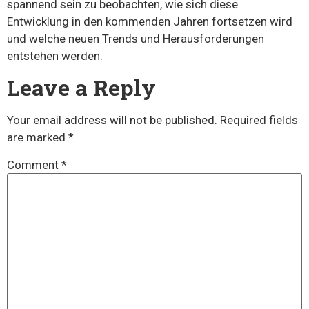
spannend sein zu beobachten, wie sich diese
Entwicklung in den kommenden Jahren fortsetzen wird
und welche neuen Trends und Herausforderungen
entstehen werden.
Leave a Reply
Your email address will not be published.
Required fields
are marked
*
Comment
*