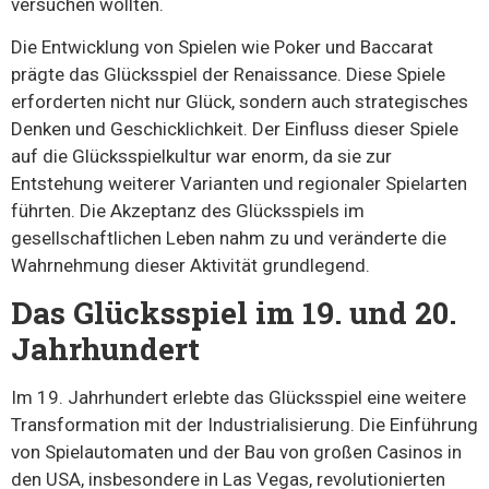
versuchen wollten.
Die Entwicklung von Spielen wie Poker und Baccarat
prägte das Glücksspiel der Renaissance. Diese Spiele
erforderten nicht nur Glück, sondern auch strategisches
Denken und Geschicklichkeit. Der Einfluss dieser Spiele
auf die Glücksspielkultur war enorm, da sie zur
Entstehung weiterer Varianten und regionaler Spielarten
führten. Die Akzeptanz des Glücksspiels im
gesellschaftlichen Leben nahm zu und veränderte die
Wahrnehmung dieser Aktivität grundlegend.
Das Glücksspiel im 19. und 20.
Jahrhundert
Im 19. Jahrhundert erlebte das Glücksspiel eine weitere
Transformation mit der Industrialisierung. Die Einführung
von Spielautomaten und der Bau von großen Casinos in
den USA, insbesondere in Las Vegas, revolutionierten