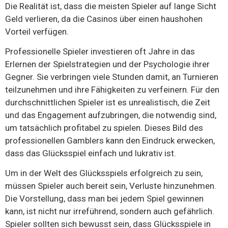
Die Realität ist, dass die meisten Spieler auf lange Sicht
Geld verlieren, da die Casinos über einen haushohen
Vorteil verfügen.
Professionelle Spieler investieren oft Jahre in das
Erlernen der Spielstrategien und der Psychologie ihrer
Gegner. Sie verbringen viele Stunden damit, an Turnieren
teilzunehmen und ihre Fähigkeiten zu verfeinern. Für den
durchschnittlichen Spieler ist es unrealistisch, die Zeit
und das Engagement aufzubringen, die notwendig sind,
um tatsächlich profitabel zu spielen. Dieses Bild des
professionellen Gamblers kann den Eindruck erwecken,
dass das Glücksspiel einfach und lukrativ ist.
Um in der Welt des Glücksspiels erfolgreich zu sein,
müssen Spieler auch bereit sein, Verluste hinzunehmen.
Die Vorstellung, dass man bei jedem Spiel gewinnen
kann, ist nicht nur irreführend, sondern auch gefährlich.
Spieler sollten sich bewusst sein, dass Glücksspiele in