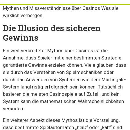
Mythen und Missverständnisse über Casinos Was sie
wirklich verbergen
Die Illusion des sicheren
Gewinns
Ein weit verbreiteter Mythos über Casinos ist die
Annahme, dass Spieler mit einer bestimmten Strategie
garantierte Gewinne erzielen können. Viele glauben, dass
sie durch das Verstehen von Spielmechaniken oder
durch das Anwenden von Systemen wie dem Martingale-
System langfristig erfolgreich sein können. Tatsächlich
basieren die meisten Casinospiele auf Zufall, und kein
System kann die mathematischen Wahrscheinlichkeiten
verändern.
Ein weiterer Aspekt dieses Mythos ist die Vorstellung,
dass bestimmte Spielautomaten „heiß“ oder „kalt“ sind.